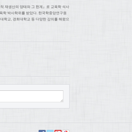
적 재생산의 양태와 그 한계』로 교육학 석사
교육학 박사학위를 받았다. 한국학중앙연구원
세대학교, 경희대학교 등 다양한 강의를 해왔으