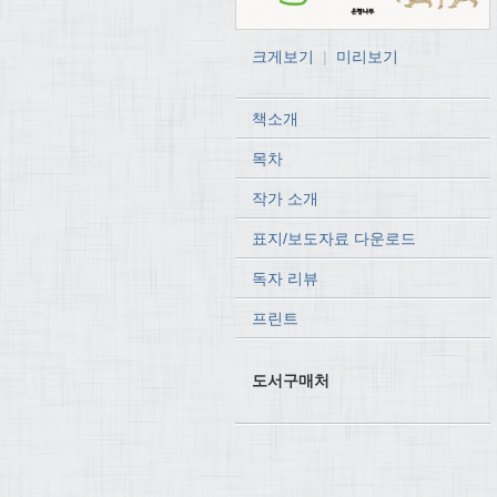
크게보기
|
미리보기
책소개
목차
작가 소개
표지/보도자료 다운로드
독자 리뷰
프린트
도서구매처