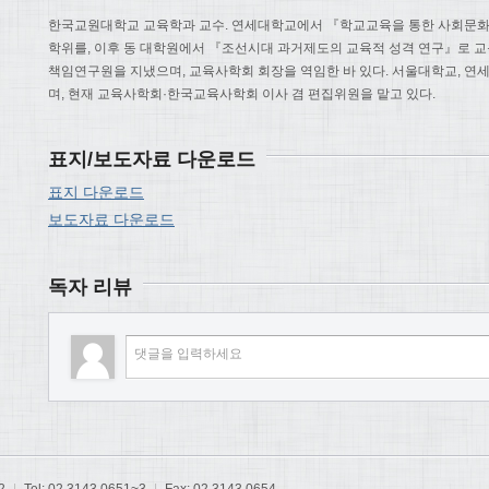
한국교원대학교 교육학과 교수. 연세대학교에서 『학교교육을 통한 사회문화
학위를, 이후 동 대학원에서 『조선시대 과거제도의 교육적 성격 연구』로 
책임연구원을 지냈으며, 교육사학회 회장을 역임한 바 있다. 서울대학교, 연
며, 현재 교육사학회·한국교육사학회 이사 겸 편집위원을 맡고 있다.
표지/보도자료 다운로드
표지 다운로드
보도자료 다운로드
독자 리뷰
2
|
Tel: 02 3143 0651~3
|
Fax: 02 3143 0654