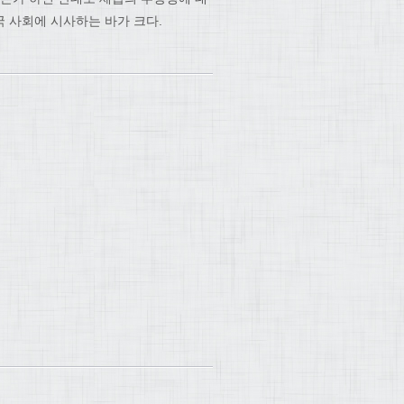
 사회에 시사하는 바가 크다.