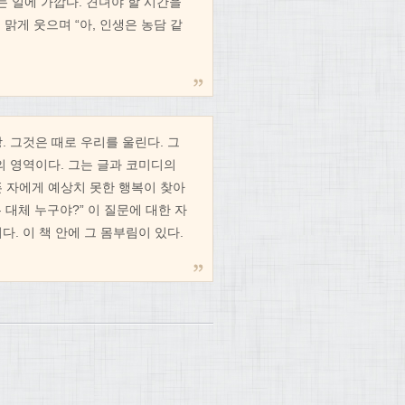
 일에 가깝다. 견뎌야 할 시간을
 맑게 웃으며 “아, 인생은 농담 같
 그것은 때로 우리를 울린다. 그
 영역이다. 그는 글과 코미디의
 자에게 예상치 못한 행복이 찾아
 대체 누구야?” 이 질문에 대한 자
. 이 책 안에 그 몸부림이 있다.