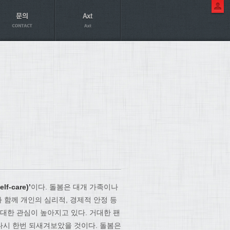
f-care)’
이다. 돌봄은 대개 가족이나
 함께 개인의 심리적, 경제적 안정 등
대한 관심이 높아지고 있다. 거대한 팬
 다시 한번 되새겨보았을 것이다. 돌봄은