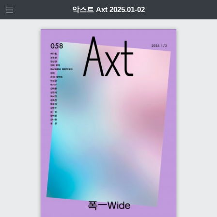
악스트 Axt 2025.01-02