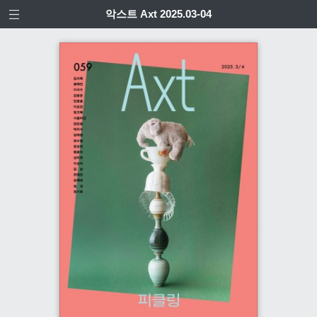
악스트 Axt 2025.03-04