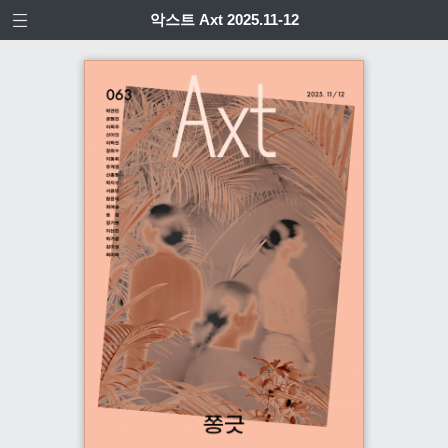
악스트 Axt 2025.11-12