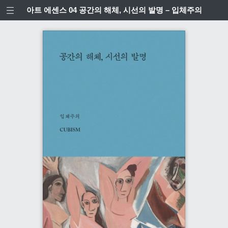
아트 에센스 04 공간의 해체, 시선의 발명 – 입체주의