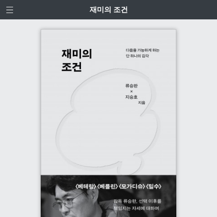
재미의 조건