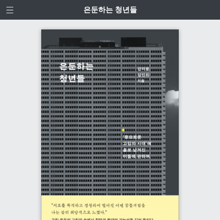
은둔하는 청년들