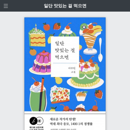
일단 맛있는 걸 먹으면