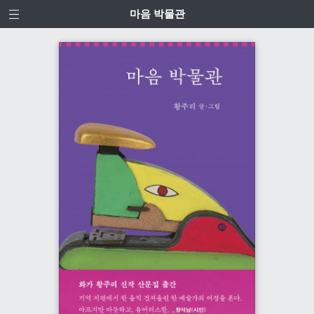
마음 박물관