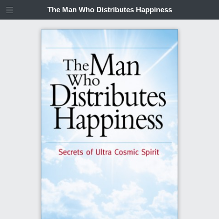
The Man Who Distributes Happiness