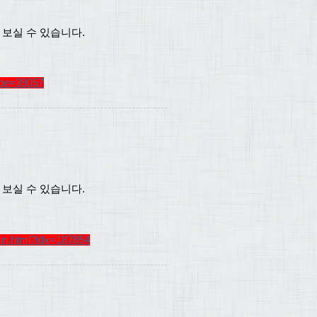
 보실 수 있습니다.
ode=39057
 보실 수 있습니다.
in.html?idx=187854