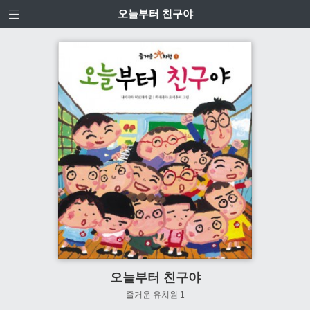
오늘부터 친구야
오늘부터 친구야
즐거운 유치원 1