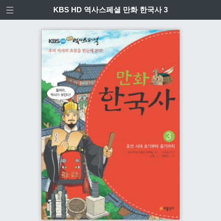
KBS HD 역사스페셜 만화 한국사 3