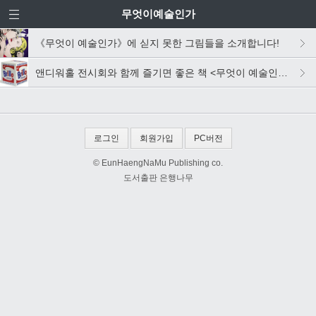
무엇이예술인가
《무엇이 예술인가》에 싣지 못한 그림들을 소개합니다!
앤디워홀 전시회와 함께 즐기면 좋은 책 <무엇이 예술인가>를 소개합니다다다닷
로그인
회원가입
PC버전
© EunHaengNaMu Publishing co.
도서출판 은행나무