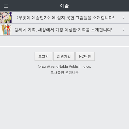
예술
《무엇이 예술인가》에 싣지 못한 그림들을 소개합니다!
펭씨네 가족, 세상에서 가장 이상한 가족을 소개합니다!
로그인
회원가입
PC버전
© EunHaengNaMu Publishing co.
도서출판 은행나무