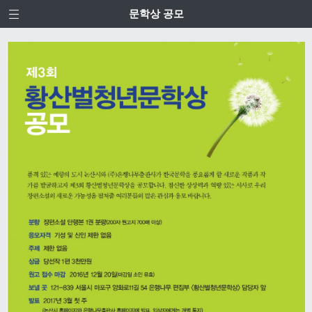
문학상 공모