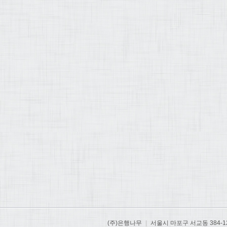
(주)은행나무
|
서울시 마포구 서교동 384-1