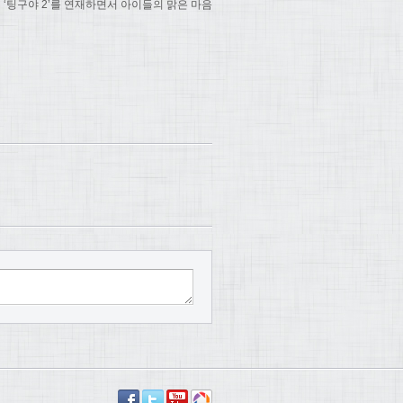
팅구야 2’를 연재하면서 아이들의 맑은 마음