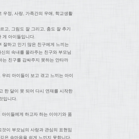
우정, 사랑, 가족간의 우애, 학교생활
고, 그림도 잘 그리고, 춤도 잘 추기
한 게 아이들입니다.
부 잘하고 인기 많은 친구에게 느끼는
 자신의 속내를 몰라주는 친구와 부모님
당하는 친구를 감싸주지 못하는 안타까
 우리 아이들이 보고 겪고 느끼는 아이
 한 달이 못 되어 다시 연재를 시작한
것입니다.
 아이들에게 하고자 하는 이야기와 품
그것이 부모님의 사랑과 관심의 표현임
 깊은 속마음을 쉽게 느끼지 못합니다.