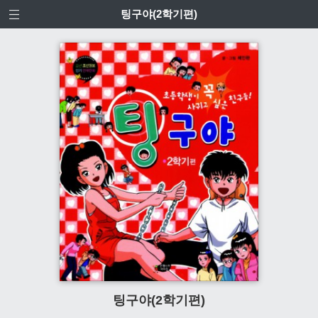
팅구야(2학기편)
팅구야(2학기편)