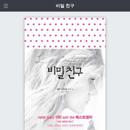
비밀 친구