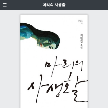
마리의 사생활