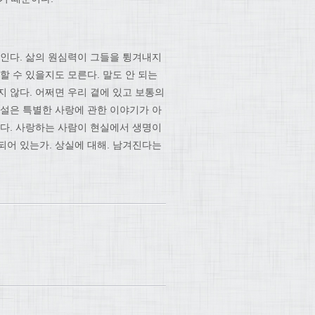
놓인다. 삶의 원심력이 그들을 튕겨내지
할 수 있을지도 모른다. 말도 안 되는
 않다. 어쩌면 우리 곁에 있고 보통의
소설은 특별한 사랑에 관한 이야기가 아
니다. 사랑하는 사람이 현실에서 생명이
되어 있는가. 상실에 대해. 남겨진다는