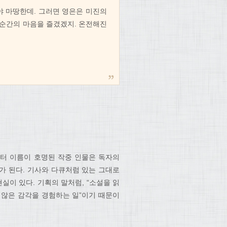
야 마땅한데. 그러면 영은은 미진의
 순간의 마음을 즐겼겠지. 온전해진
터 이름이 호명된 작중 인물은 독자의
가 된다. 기사와 다큐처럼 있는 그대로
실이 있다. 기획의 말처럼, “소설을 읽
 않은 감각을 경험하는 일”이기 때문이