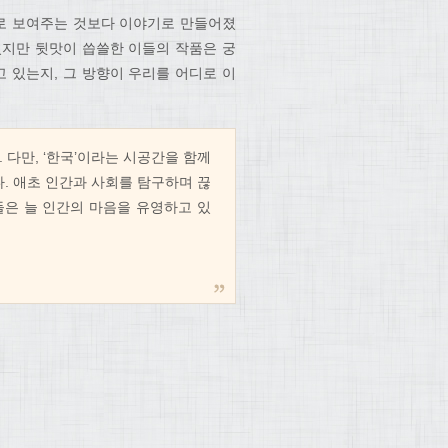
대로 보여주는 것보다 이야기로 만들어졌
 있지만 뒷맛이 씁쓸한 이들의 작품은 궁
고 있는지, 그 방향이 우리를 어디로 이
다만, ‘한국’이라는 시공간을 함께
었다. 애초 인간과 사회를 탐구하며 끊
들은 늘 인간의 마음을 유영하고 있