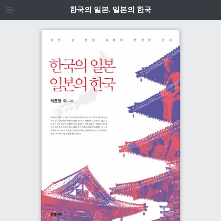
한국의 일본, 일본의 한국