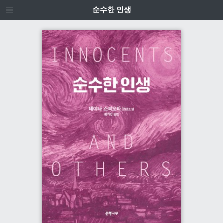
순수한 인생