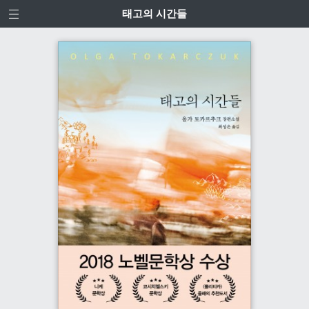
태고의 시간들