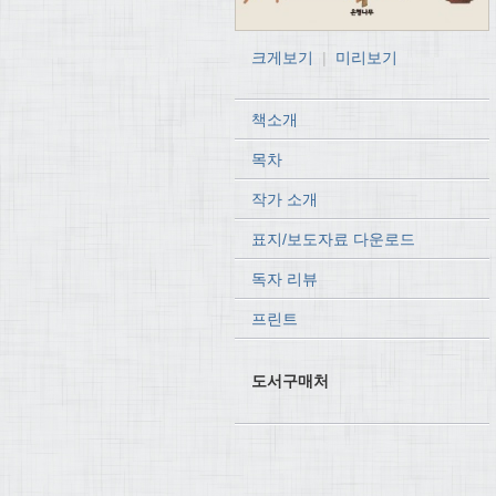
크게보기
|
미리보기
책소개
목차
작가 소개
표지/보도자료 다운로드
독자 리뷰
프린트
도서구매처