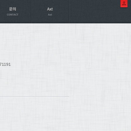
71191