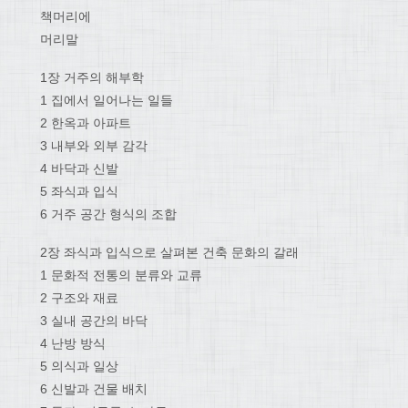
책머리에
머리말
1장 거주의 해부학
1 집에서 일어나는 일들
2 한옥과 아파트
3 내부와 외부 감각
4 바닥과 신발
5 좌식과 입식
6 거주 공간 형식의 조합
2장 좌식과 입식으로 살펴본 건축 문화의 갈래
1 문화적 전통의 분류와 교류
2 구조와 재료
3 실내 공간의 바닥
4 난방 방식
5 의식과 일상
6 신발과 건물 배치