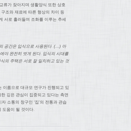
간 교류가 잦아지며 생활양식 또한 상호
 구조와 재료에 따른 형상의 차이 등
게 서로 흘러들며 조화를 이루는 추세
 공간은 입식으로 사용된다. (…) 아
에야 완전히 벗게 된다. 입식의 시대를
식의 주택은 서로 잘 일치하고 있는 것
는 이름으로 대규모 연구가 진행되고 있
대한 깊은 관심이 집중되고 있다는 측면
자 소통의 창구인 ‘집’의 전통과 관습
 도움이 될 것이다.