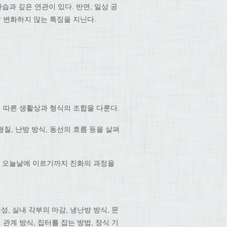
습과 깊은 연관이 있다. 반면, 일상 공
잘 변화하지 않는 특징을 지닌다.
에 따른 생활상과 형식의 조합을 다룬다.
질, 난방 방식, 동선의 흐름 등을 살펴
과 오늘날에 이르기까지 진화의 과정을
성, 실내 각부의 마감, 냉난방 방식, 문
 관계 방식, 집터를 잡는 방법, 장식 기