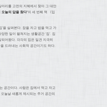
실마리를 고전의 지혜에서 찾아 그 대안
 오늘의 답을 찾다
’
의 세 번째 책 《입
’을 살펴본다. 잠을 자고 밥을 먹고 가
한 일이 펼쳐지는 생활공간 ‘집’. 집
발되어왔다. 각각의 집은 일견 지극히
을 드러내는 사회적 공간이기도 하다.
는 공간이다. 사람은 집에서 먹고 자고
와 오늘날 새롭게 제시되는 주거 공간의