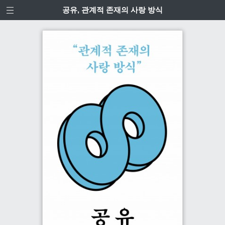
공유, 관계적 존재의 사랑 방식