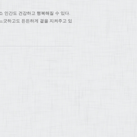
소 인간도 건강하고 행복해질 수 있다.
 느긋하고도 든든하게 곁을 지켜주고 있