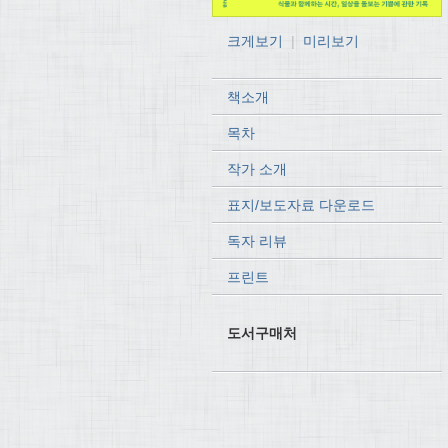
크게보기
|
미리보기
책소개
목차
작가 소개
표지/보도자료 다운로드
독자 리뷰
프린트
도서구매처