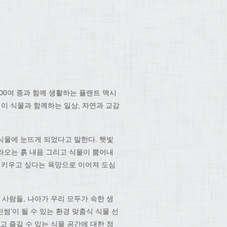
300여 종과 함께 생활하는 플랜트 맥시
이 식물과 함께하는 일상, 자연과 교감
 식물에 눈뜨게 되었다고 말한다. 햇빛
올라오는 흙 내음 그리고 식물이 뿜어내
이 키우고 싶다는 욕망으로 이어져 도심
 사람들, 나아가 우리 모두가 속한 생
린썸’이 될 수 있는 환경 맞춤식 식물 선
고 즐길 수 있는 식물 공간에 대한 정