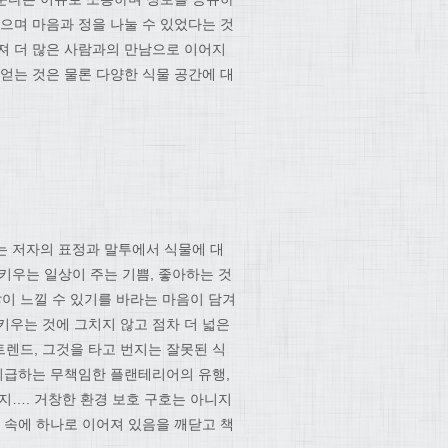
으며 마음과 정을 나눌 수 있었다는 것
어져 더 많은 사람과의 만남으로 이어지
얻는 것은 물론 다양한 식물 공간에 대
는 저자의 표정과 말투에서 식물에 대
 키우는 일상이 주는 기쁨, 좋아하는 것
 많이 느낄 수 있기를 바라는 마음이 담겨
 키우는 것에 그치지 않고 점차 더 넓은
렌드, 그것을 타고 번지는 잘못된 식
 취급하는 무책임한 플랜테리어의 유행,
…. 거창한 환경 보호 구호는 아니지
 속에 하나로 이어져 있음을 깨닫고 책