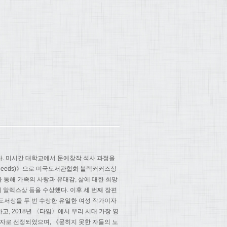
다. 미시간 대학교에서 문예창작 석사 과정을
e Bleeds)》으로 미국도서관협회 블랙커커스상
 통해 가족의 사랑과 유대감, 삶에 대한 희망
회 알렉스상 등을 수상했다. 이후 세 번째 장편
도서상을 두 번 수상한 유일한 여성 작가이자
고, 2018년 〈타임〉에서 우리 시대 가장 영
상자로 선정되었으며, 《묻히지 못한 자들의 노