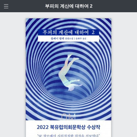
부피의 계산에 대하여 2