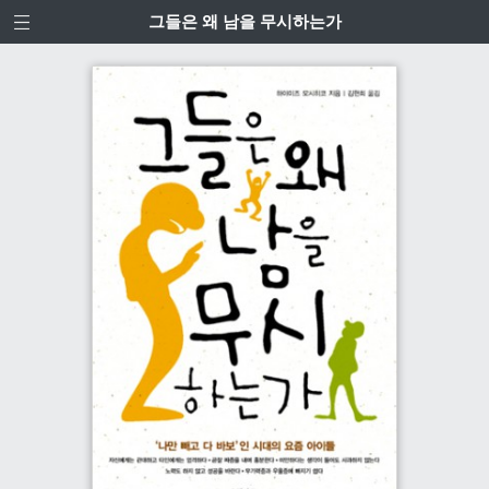
그들은 왜 남을 무시하는가