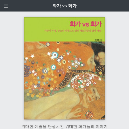
화가 vs 화가
위대한 예술을 탄생시킨 위대한 화가들의 이야기