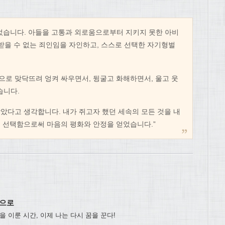
었습니다. 아들을 고통과 외로움으로부터 지키지 못한 아비
서받을 수 없는 죄인임을 자인하고, 스스로 선택한 자기형벌
로 맞닥뜨려 엉켜 싸우면서, 뒹굴고 화해하면서, 울고 웃
습니다.
았다고 생각합니다. 내가 쥐고자 했던 세속의 모든 것을 내
 선택함으로써 마음의 평화와 안정을 얻었습니다.”
름으로
 이룬 시간, 이제 나는 다시 꿈을 꾼다!