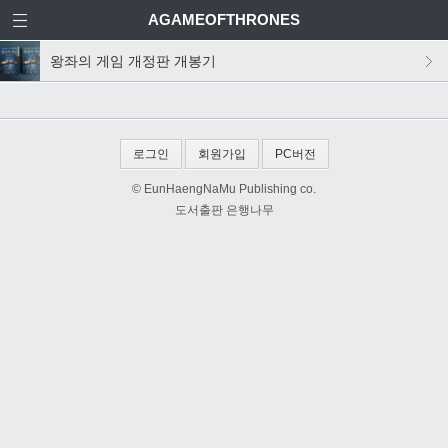
AGAMEOFTHRONES
왕좌의 게임 개정판 개봉기
로그인
회원가입
PC버전
© EunHaengNaMu Publishing co.
도서출판 은행나무