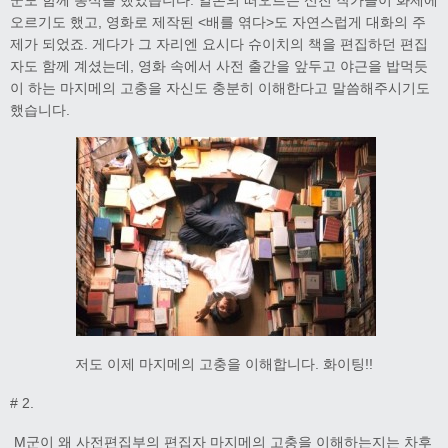
오르기도 했고, 영화로 제작된 <배를 엮다>도 자연스럽게 대화의 주
제가 되었죠. 게다가 그 자리엔 요시다 슈이치의 책을 편집하던 편집
자도 함께 계셨는데, 영화 속에서 사전 출간을 앞두고 야근을 밥먹듯
이 하는 마지메의 고충을 자신도 충분히 이해한다고 말씀해주시기도
했습니다.
저도 이제 마지메의 고충을 이해합니다. 화이팅!!
# 2.
M군이 왜 사전편집부의 편집자 마지메의 고충을 이해하는지는 차후