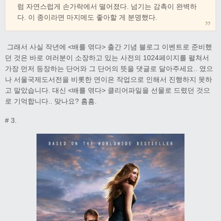
럼 자연스럽게 손가락에서 떨어졌다.
넘기는 감촉이 완벽하
다. 이 종이라면 마지메도 좋아할 게 분명했다.
그래서 사실 작년에 <배를 엮다> 출간 기념 블로그 이벤트로 준비했
던 것은 바로 여러분이 소장하고 있는 사전의 1024페이지를 펼쳐서
가장 먼저 등장하는 단어와 그 단어의 뜻을 댓글로 달아주세요.. 였으
나 서울국제도서전을 비롯한 연이은 작업으로 인해서 진행하지 못하
고 말았습니다. 대신 <배를 엮다> 클리어파일을 선물로 드렸던 것으
로 기억합니다.. 맞나요? 흠흠.
# 3.