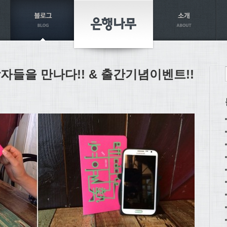
자들을 만나다!! & 출간기념이벤트!!