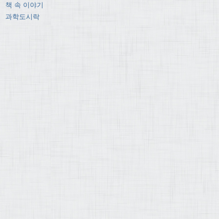
책 속 이야기
과학도시락