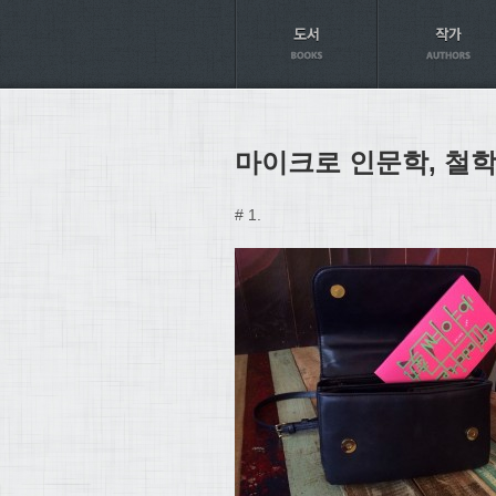
Axt
마이크로 인문학, 철학
# 1.