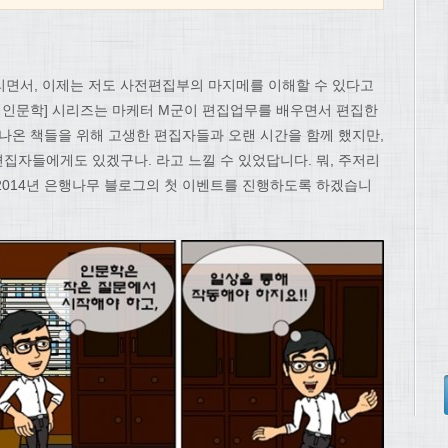
리면서, 이제는 저도 사전편집부의 마지메를 이해할 수 있다고
로 인문학] 시리즈는 마케터 M군이 편집업무를 배우면서 편집한
 나온 책들을 위해 고생한 편집자들과 오랜 시간을 함께 했지만,
집자들에게도 있겠구나. 라고 느낄 수 있었답니다. 뭐, 주저리
2014년 은행나무 블로그의 첫 이벤트를 진행하도록 하겠습니