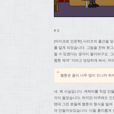
# 3.
[마이크로 인문학] 시리즈의 출간을 
를 알게 되었습니다. 그림을 전혀 못
들 수 있겠다는 생각이 들더라구요. 
웹툰 제작” 이라고 당당하게 써서, 
웹툰은 품이 너무 많이 드니까 하지
네. 뭐 사실입니다. 캐릭터를 직접 만
각이 들었습니다. 하지만 아무래도 인
텐데 그런 분들께 웹툰의 형식을 빌려
여 만들어보았습니다. 다들 흥미롭게 