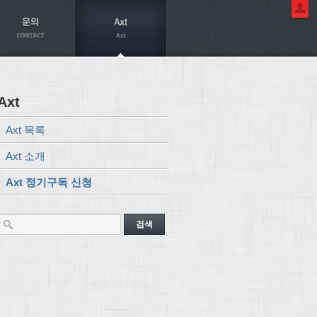
Axt
Axt 목록
Axt 소개
Axt 정기구독 신청