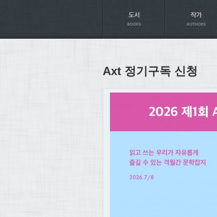
Axt
Axt 정기구독 신청