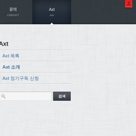
Axt
Axt 목록
Axt 소개
Axt 정기구독 신청