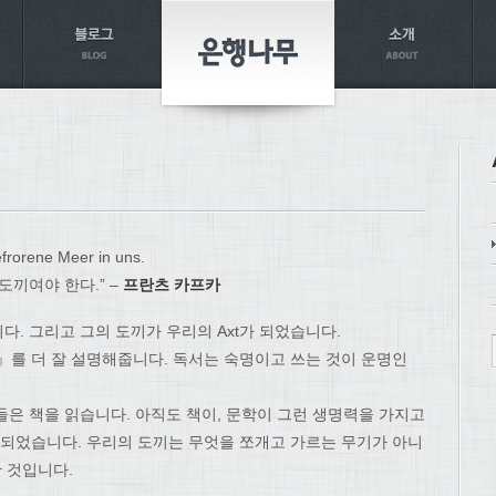
efrorene Meer in uns.
도끼여야 한다.” –
프란츠 카프카
. 그리고 그의 도끼가 우리의 Axt가 되었습니다.
』를 더 잘 설명해줍니다. 독서는 숙명이고 쓰는 것이 운명인
들은 책을 읽습니다. 아직도 책이, 문학이 그런 생명력을 가지고
 되었습니다. 우리의 도끼는 무엇을 쪼개고 가르는 무기가 아니
한 것입니다.