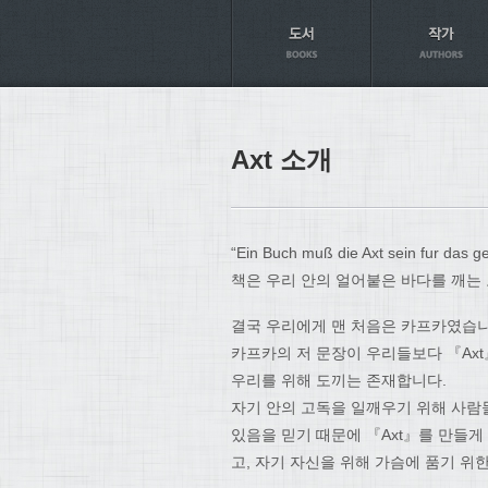
Axt
Axt 소개
“Ein Buch muß die Axt sein fur das g
책은 우리 안의 얼어붙은 바다를 깨는 
결국 우리에게 맨 처음은 카프카였습니다
카프카의 저 문장이 우리들보다 『Axt
우리를 위해 도끼는 존재합니다.
자기 안의 고독을 일깨우기 위해 사람
있음을 믿기 때문에 『Axt』를 만들게
고, 자기 자신을 위해 가슴에 품기 위