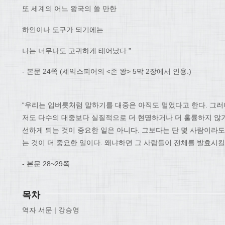
또 세계의 어느 왕국의 쓸 만한
하인이나 도구가 되기에는
나는 너무나도 고귀하게 태어났다.”
- 본문 24쪽 (셰익스피어의 <존 왕> 5막 2장에서 인용.)
“우리는 입버릇처럼 말하기를 대중은 아직도 멀었다고 한다. 그러
저도 다수의 대중보다 실질적으로 더 현명하거나 더 훌륭하지 않
선하게 되는 것이 중요한 일은 아니다. 그보다는 단 몇 사람이라도
는 것이 더 중요한 일이다. 왜냐하면 그 사람들이 전체를 발효시킬
- 본문 28~29쪽
목차
역자 서문 | 강승영