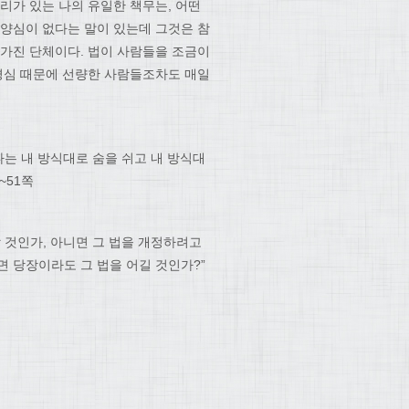
리가 있는 나의 유일한 책무는, 어떤
 양심이 없다는 말이 있는데 그것은 참
 가진 단체이다. 법이 사람들을 조금이
존경심 때문에 선량한 사람들조차도 매일
나는 내 방식대로 숨을 쉬고 내 방식대
~51쪽
 것인가, 아니면 그 법을 개정하려고
면 당장이라도 그 법을 어길 것인가?”