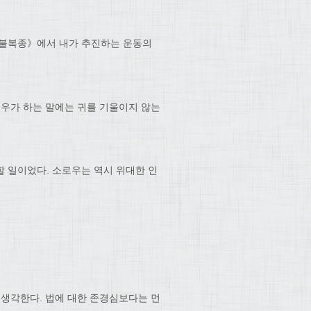
 불복종》에서 내가 추진하는 운동의
로우가 하는 말에는 귀를 기울이지 않는
 일이었다. 소로우는 역시 위대한 인
 생각한다. 법에 대한 존경심보다는 먼