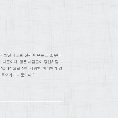
나 발전이 느린 진짜 이유는 그 소수마
기 때문이다. 많은 사람들이 당신처럼
 ‘절대적으로 선한 사람’이 어디엔가 있
 효모이기 때문이다.”