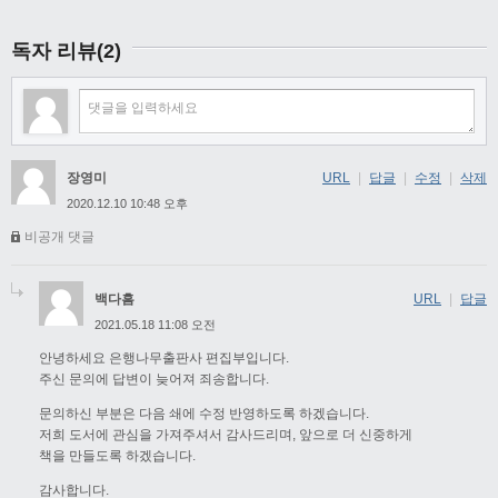
독자 리뷰(2)
장영미
URL
|
답글
|
수정
|
삭제
2020.12.10 10:48 오후
비공개 댓글
백다흠
URL
|
답글
2021.05.18 11:08 오전
안녕하세요 은행나무출판사 편집부입니다.
주신 문의에 답변이 늦어져 죄송합니다.
문의하신 부분은 다음 쇄에 수정 반영하도록 하겠습니다.
저희 도서에 관심을 가져주셔서 감사드리며, 앞으로 더 신중하게
책을 만들도록 하겠습니다.
감사합니다.