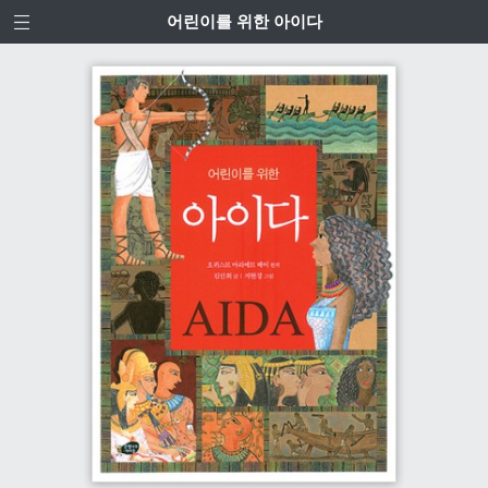
어린이를 위한 아이다