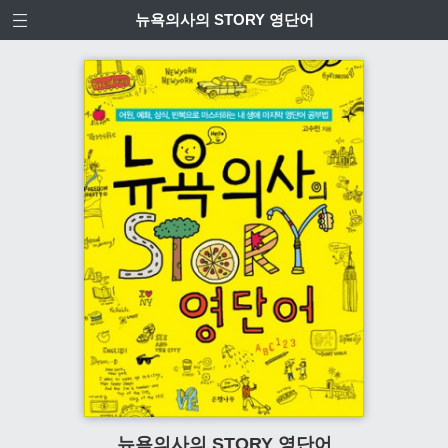
뉴욕의사의 STORY 영단어
뉴욕의사의 STORY 영단어