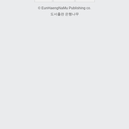
© EunHaengNaMu Publishing co.
도서출판 은행나무