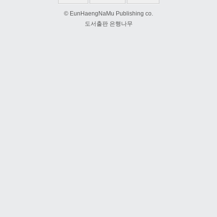
© EunHaengNaMu Publishing co.
도서출판 은행나무