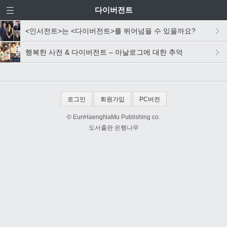
다이버전트
<인서전트>는 <다이버전트>를 뛰어넘을 수 있을까요?
행복한 사전 & 다이버전트 – 아날로그에 대한 추억
로그인
회원가입
PC버전
© EunHaengNaMu Publishing co.
도서출판 은행나무