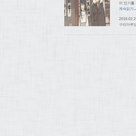
이 인기를
계속읽기
2016.02.2
구리마루