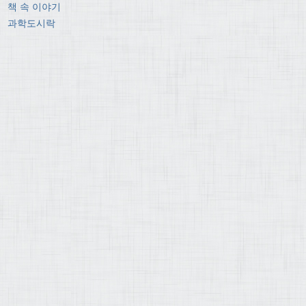
책 속 이야기
과학도시락