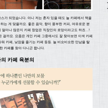
스가 되었습니다. 아니 저는 혼자 있을 때도 늘 카페에서 책을
하는 게 맞을까요. 좋은 음악, 향미 풍부한 커피, 여유로운 분
 얼마나 많은지 카페 창업은 직장인의 로망이라고도 하죠…!
은 걸까요. 요즘은 개인 카페 그중에서도 잘 찾아보면 이색 카페
라워 카페, 낮잠을 즐기는 카페 등등. 늘 비슷비슷한 만남을 탈
한 카페를 찾아 다니곤 합니다.
카의 카페 육분의