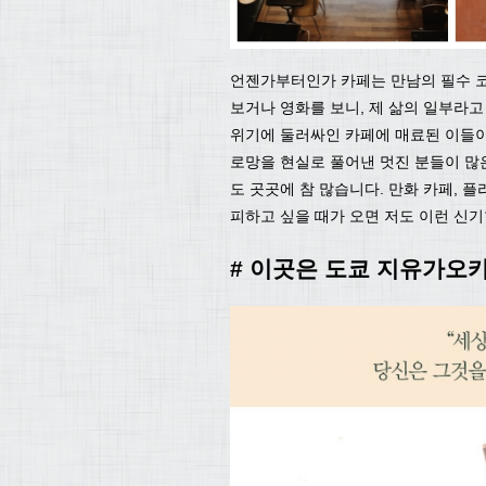
언젠가부터인가 카페는 만남의 필수 코
보거나 영화를 보니, 제 삶의 일부라고 
위기에 둘러싸인 카페에 매료된 이들이
로망을 현실로 풀어낸 멋진 분들이 많
도 곳곳에 참 많습니다. 만화 카페, 플
피하고 싶을 때가 오면 저도 이런 신기
# 이곳은 도쿄 지유가오