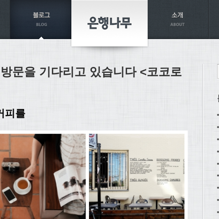
 방문을 기다리고 있습니다 <코코로
 커피를