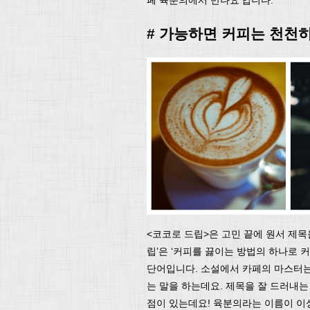
# 가능하면 커피는 천천
<코코로 드립>은 고민 끝에 원서 제목을
립’은 ‘커피를 끓이는 방법의 하나로 
단어입니다. 소설에서 카페의 마스터는
는 말을 하는데요. 제목을 잘 드러내는
점이 있는데요! 육분의라는 이름이 이상