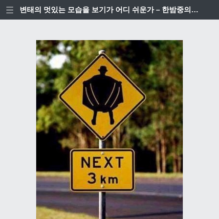
변태의 멋있는 모습을 보기가 어디 쉬운가 – 한밤중의 베이커리